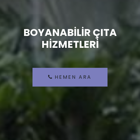
BOYANABİLİR ÇITA
HİZMETLERİ
HEMEN ARA